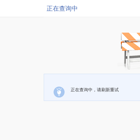
正在查询中
正在查询中，请刷新重试